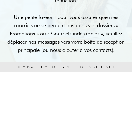
réduction.
Une petite faveur : pour vous assurer que mes
courriels ne se perdent pas dans vos dossiers «
Promotions » ou « Courriels indésirables », veuillez
déplacer nos messages vers votre boîte de réception
principale (ou nous ajouter à vos contacts).
© 2026 COPYRIGHT - ALL RIGHTS RESERVED