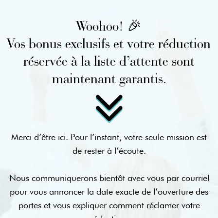
Woohoo! 🎉
Vos bonus exclusifs et votre réduction
réservée à la liste d’attente sont
maintenant garantis.
Merci d’être ici. Pour l’instant, votre seule mission est
de rester à l’écoute.
Nous communiquerons bientôt avec vous par courriel
pour vous annoncer la date exacte de l’ouverture des
portes et vous expliquer comment réclamer votre